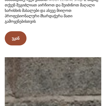
თქვენ შეგიძლიათ აირჩიოთ და შეიძინოთ მაღალი
ხარისხის მასალები და ასევე მიიღოთ
პროფესიონალური მხარდაჭერა მათი
გამოყენებისთვის.
უკან